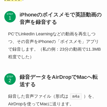
iPhoneのボイスメモで英語動画の
STEP
音声を録音する
PCでLinkedIn Learningなどの動画を再生しつ
つ、その音声をiPhoneの「ボイスメモ」アプリ
で録音します。（私の例：23分の動画で11.3MB
程度でした）
録音データをAirDropでMacへ転
STEP
送する
録音した音声ファイル（形式は
）を、
m4a
AirDropを使ってMacに送ります。