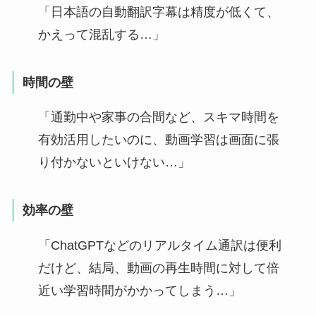
「日本語の自動翻訳字幕は精度が低くて、
かえって混乱する…」
時間の壁
「通勤中や家事の合間など、スキマ時間を
有効活用したいのに、動画学習は画面に張
り付かないといけない…」
効率の壁
「ChatGPTなどのリアルタイム通訳は便利
だけど、結局、動画の再生時間に対して倍
近い学習時間がかかってしまう…」