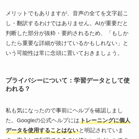
メリットでもありますが、音声の全てを文字起こ
し・翻訳するわけではありません。AIが重要だと
判断した部分が抜粋・要約されるため、「もしか
したら重要な詳細が抜けているかもしれない」と
いう可能性は常に念頭に置いておきましょう。
プライバシーについて：学習データとして使
われる？
私も気になったので事前にヘルプを確認しまし
た。Googleの公式ヘルプには
トレーニングに個人
データを使用することはない
と明記されていま