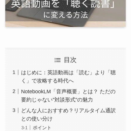
目次
はじめに：英語動画は「読む」より「聴
く」で攻略する時代へ
NotebookLM「音声概要」とは？ ただの
要約じゃない”対談形式”の魅力
どんな人におすすめ？リアルタイム通訳
との使い分け
ポイント