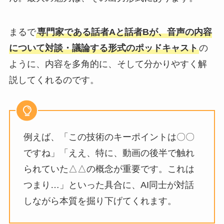
まるで
専門家である話者Aと話者Bが、音声の内容
について対談・議論する形式のポッドキャスト
の
ように、内容を多角的に、そして分かりやすく解
説してくれるのです。
例えば、「この技術のキーポイントは〇〇
ですね」「ええ、特に、動画の後半で触れ
られていた△△の概念が重要です。これは
つまり…」といった具合に、AI同士が対話
しながら本質を掘り下げてくれます。