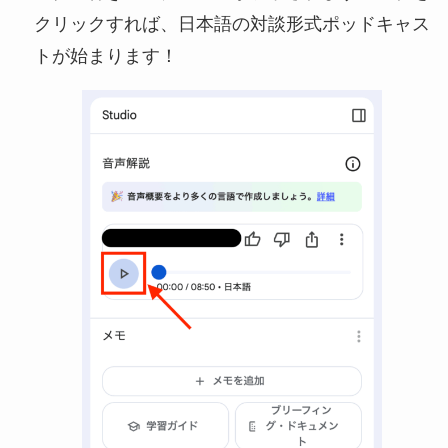
クリックすれば、日本語の対談形式ポッドキャス
トが始まります！