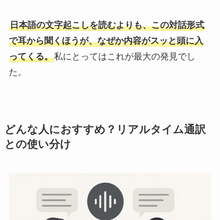
日本語の文字起こしを読むよりも、この対話形式
で耳から聞くほうが、なぜか内容がスッと頭に入
ってくる。
私にとってはこれが最大の発見でし
た。
どんな人におすすめ？リアルタイム通訳
との使い分け