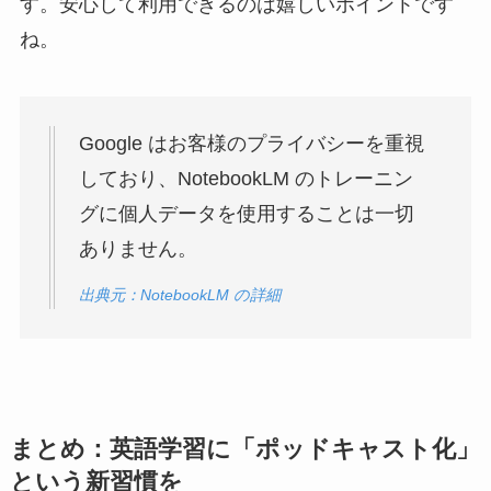
す。安心して利用できるのは嬉しいポイントです
ね。
Google はお客様のプライバシーを重視
しており、NotebookLM のトレーニン
グに個人データを使用することは一切
ありません。
出典元：NotebookLM の詳細
まとめ：英語学習に「ポッドキャスト化」
という新習慣を