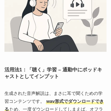
活用法1：「聴く」学習 – 通勤中にポッドキ
ャストとしてインプット
生成された音声解説は、まさに耳で聞くための学
習コンテンツです。
wav形式でダウンロードでき
る
ため、一度ダウンロードしてしまえば、オフラ