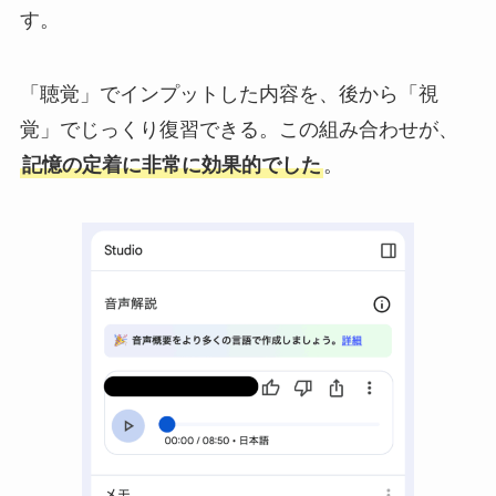
す。
「聴覚」でインプットした内容を、後から「視
覚」でじっくり復習できる。この組み合わせが、
記憶の定着に非常に効果的でした
。