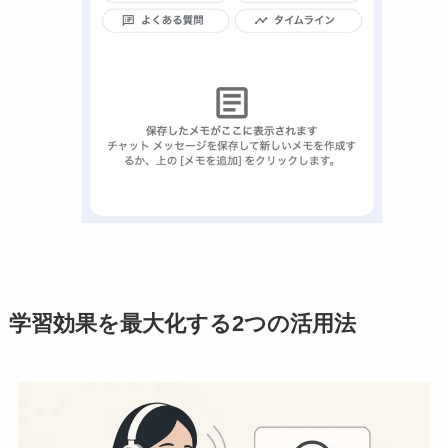
学習効果を最大化する2つの活用法