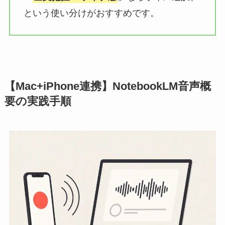
という使い分けがおすすめです。
【Mac+iPhone連携】NotebookLM音声概
要の実践手順