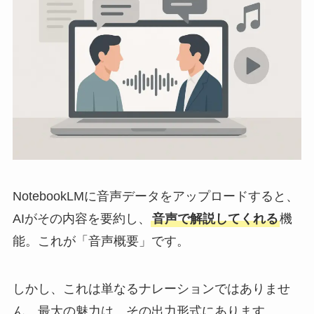
NotebookLMに音声データをアップロードすると、
AIがその内容を要約し、
音声で解説してくれる
機
能。これが「音声概要」です。
しかし、これは単なるナレーションではありませ
ん。最大の魅力は、その出力形式にあります。