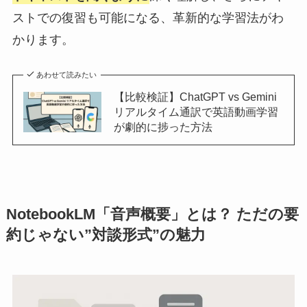
ストでの復習も可能になる、革新的な学習法がわ
かります。
あわせて読みたい
【比較検証】ChatGPT vs Gemini
リアルタイム通訳で英語動画学習
が劇的に捗った方法
NotebookLM「音声概要」とは？ ただの要
約じゃない”対談形式”の魅力