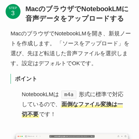
MacのブラウザでNotebookLMに
STEP
音声データをアップロードする
MacのブラウザでNotebookLMを開き、新規ノー
トを作成します。 「ソースをアップロード」を
選び、先ほど転送した音声ファイルを選択しま
す。設定はデフォルトでOKです。
ポイント
NotebookLMは
形式に標準で対応
m4a
しているので、
面倒なファイル変換は一
切不要
です！