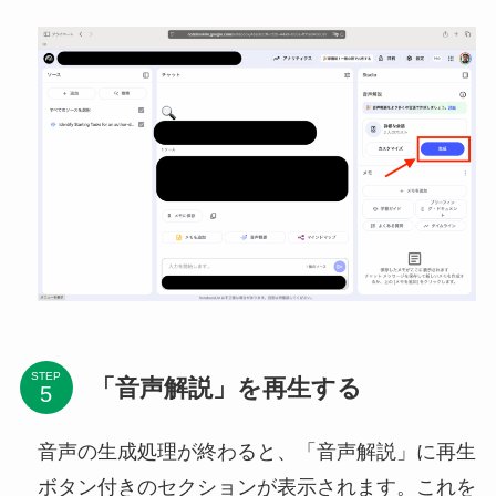
STEP
「音声解説」を再生する
音声の生成処理が終わると、「音声解説」に再生
ボタン付きのセクションが表示されます。これを