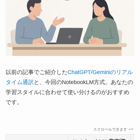
以前の記事でご紹介した
ChatGPT/Geminiのリアル
タイム通訳
と、今回のNotebookLM方式。あなたの
学習スタイルに合わせて使い分けるのがおすすめ
です。
スクロールできます