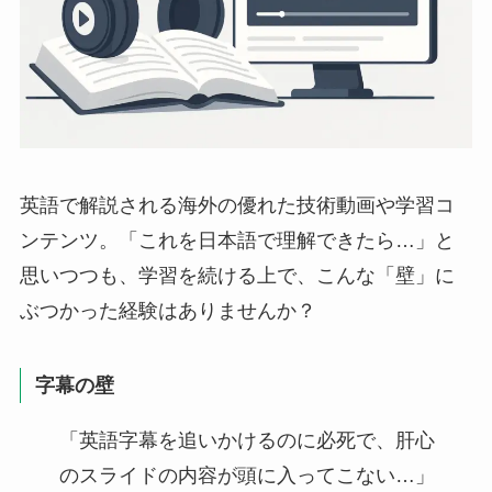
英語で解説される海外の優れた技術動画や学習コ
ンテンツ。「これを日本語で理解できたら…」と
思いつつも、学習を続ける上で、こんな「壁」に
ぶつかった経験はありませんか？
字幕の壁
「英語字幕を追いかけるのに必死で、肝心
のスライドの内容が頭に入ってこない…」