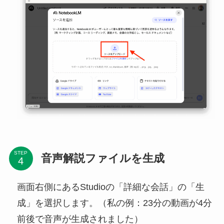
STEP
音声解説ファイルを生成
画面右側にあるStudioの「詳細な会話」の「生
成」を選択します。（私の例：23分の動画が4分
前後で音声が生成されました）