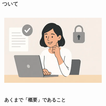
ついて
あくまで「概要」であること