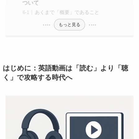
ついて
あくまで「概要」であること
もっと見る
はじめに：英語動画は「読む」より「聴
く」で攻略する時代へ