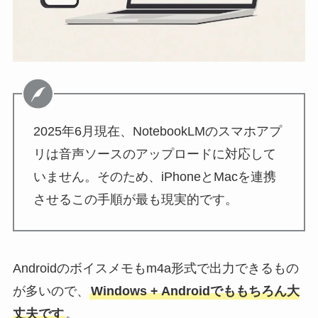
2025年6月現在、NotebookLMのスマホアプ
リは音声ソースのアップロードに対応して
いません。そのため、iPhoneとMacを連携
させるこの手順が最も現実的です。
Androidのボイスメモもm4a形式で出力できるもの
が多いので、
Windows + Androidでももちろん大
丈夫です
。