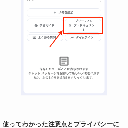
使ってわかった注意点とプライバシーに