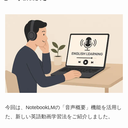
今回は、NotebookLMの「音声概要」機能を活用し
た、新しい英語動画学習法をご紹介しました。